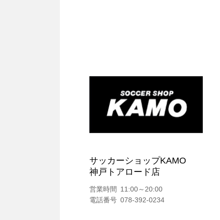
サッカーショップKAMO
神戸トアロード店
営業時間
11:00～20:00
電話番号
078-392-0234