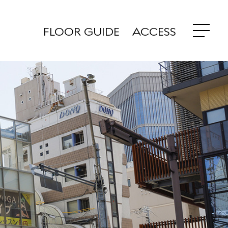
FLOOR GUIDE
ACCESS