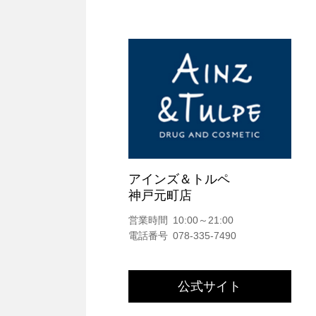
アインズ＆トルペ
神戸元町店
営業時間
10:00～21:00
電話番号
078-335-7490
公式サイト