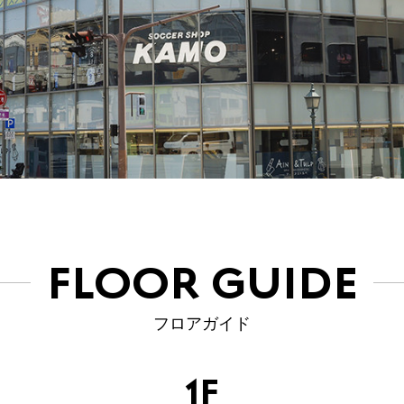
FLOOR GUIDE
フロアガイド
1F