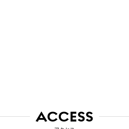
ACCESS