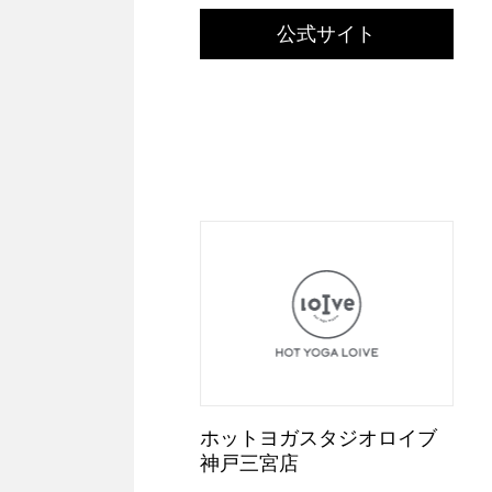
公式サイト
ホットヨガスタジオロイブ
神戸三宮店